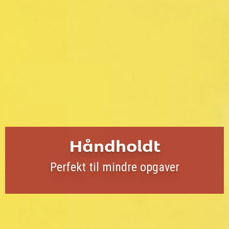
Håndholdt
Perfekt til mindre opgaver