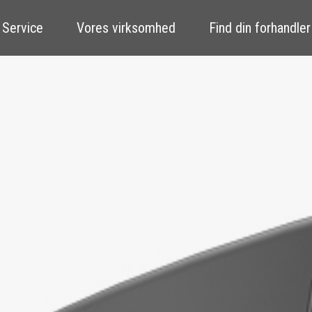
 Service
Vores virksomhed
Find din forhandler