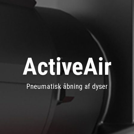
ActiveAir
Pneumatisk åbning af dyser