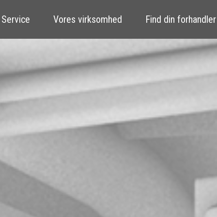
 Service
Vores virksomhed
Find din forhandler