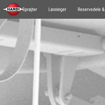
Sprøjter
Løsninger
Reservedele &