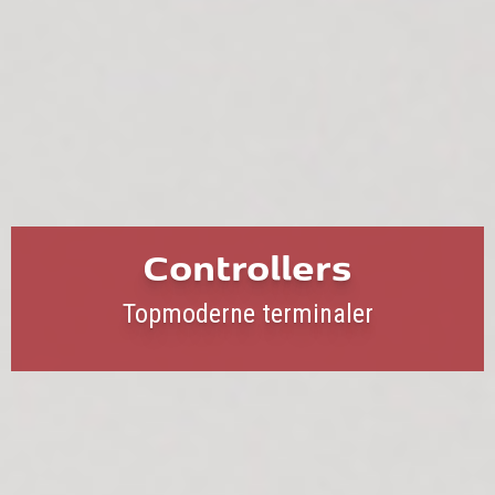
Controllers
Topmoderne terminaler