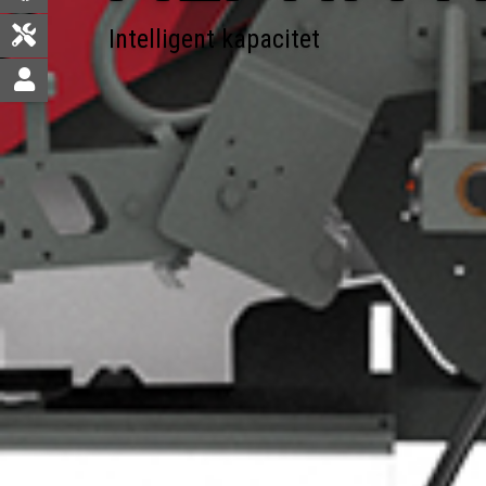
Intelligent kapacitet