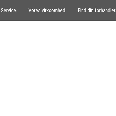
 Service
Vores virksomhed
Find din forhandler