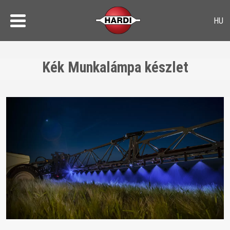
Kék Munkalámpa készlet