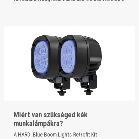
Miért van szükséged kék
munkalámpákra?
A HARDI Blue Boom Lights Retrofit Kit