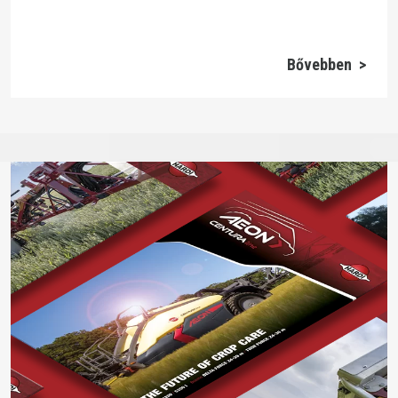
Bővebben >