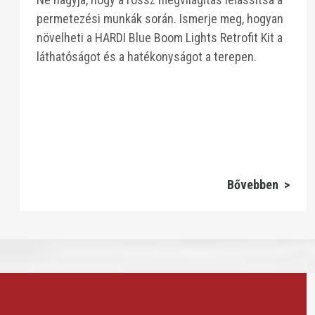
permetezési munkák során. Ismerje meg, hogyan
növelheti a HARDI Blue Boom Lights Retrofit Kit a
láthatóságot és a hatékonyságot a terepen.
Bővebben >