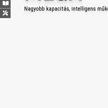
Nagyobb kapacitás, intelligens mű