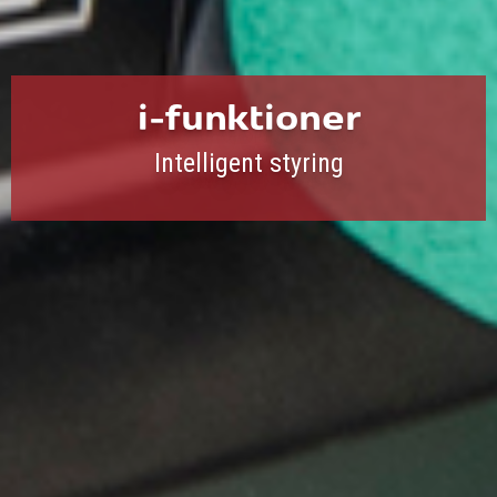
i-funktioner
Intelligent styring