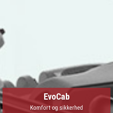
EvoCab
Komfort og sikkerhed