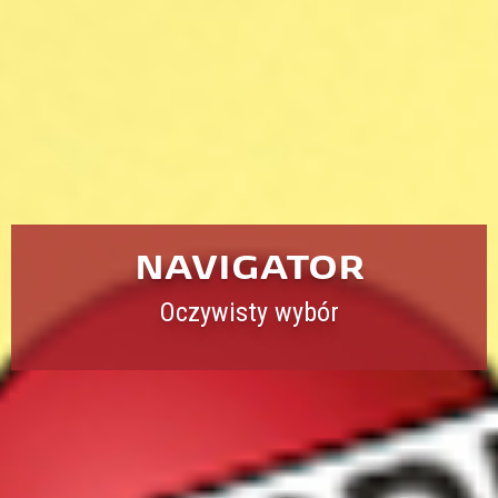
NAVIGATOR
Oczywisty wybór