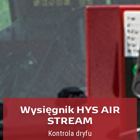
Wysięgnik HYS AIR
STREAM
Kontrola dryfu