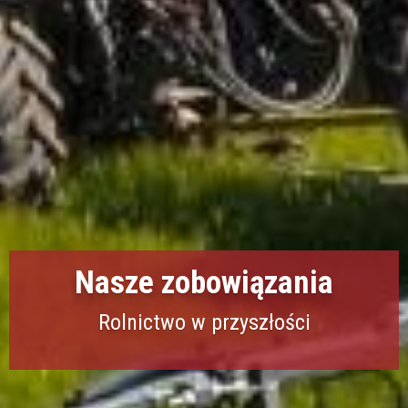
Nasze zobowiązania
Rolnictwo w przyszłości