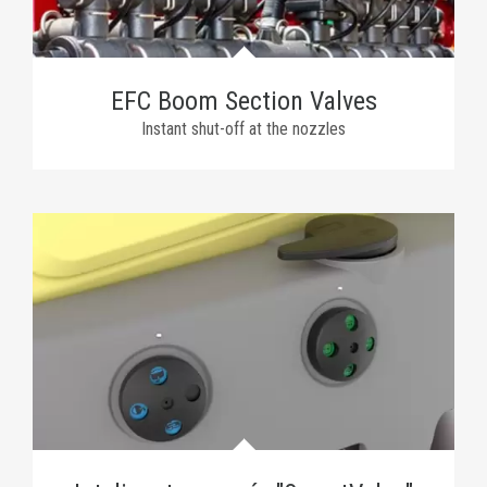
EFC Boom Section Valves
Instant shut-off at the nozzles