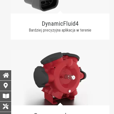
DynamicFluid4
Bardziej precyzyjna aplikacja w terenie