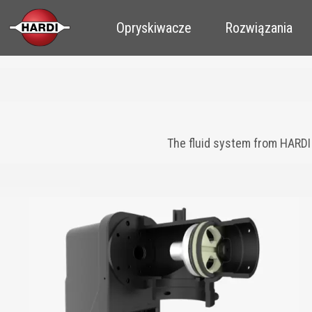
Opryskiwacze
Rozwiązania
The fluid system from HARDI 