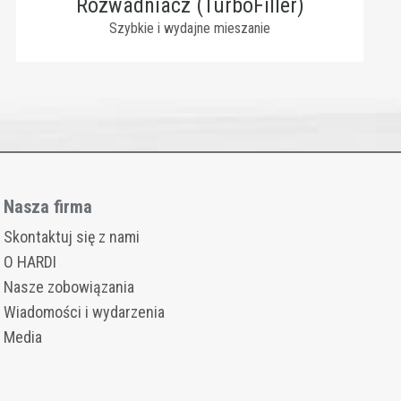
Rozwadniacz (TurboFiller)
Szybkie i wydajne mieszanie
Nasza firma
Skontaktuj się z nami
O HARDI
Nasze zobowiązania
Wiadomości i wydarzenia
Media