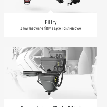
Filtry
Zaawansowane filtry ssące i ciśnieniowe