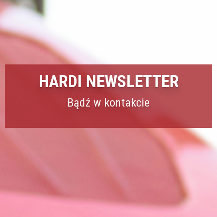
HARDI NEWSLETTER
Bądź w kontakcie