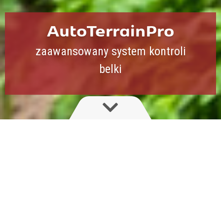
AutoTerrainPro
zaawansowany system kontroli
belki