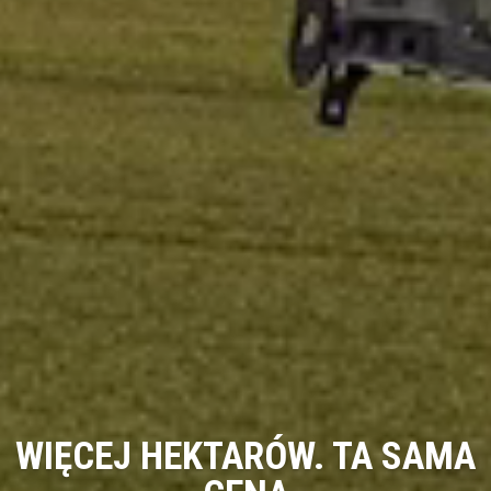
WIĘCEJ HEKTARÓW. TA SAMA