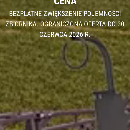
CENA
BEZPŁATNE ZWIĘKSZENIE POJEMNOŚCI
ZBIORNIKA. OGRANICZONA OFERTA DO 30
CZERWCA 2026 R.