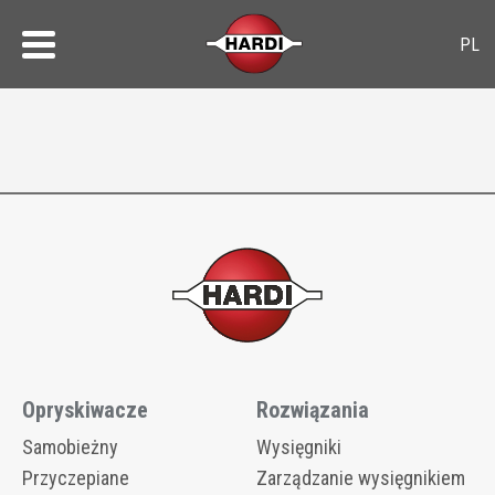
Opryskiwacze
Rozwiązania
Samobieżny
Wysięgniki
Przyczepiane
Zarządzanie wysięgnikiem