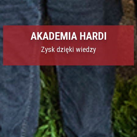
AKADEMIA HARDI
Zysk dzięki wiedzy