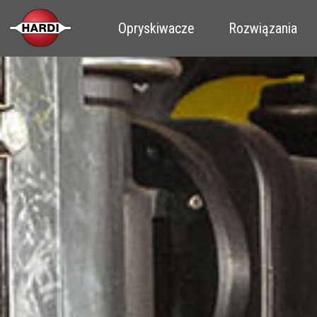
Opryskiwacze
Rozwiązania