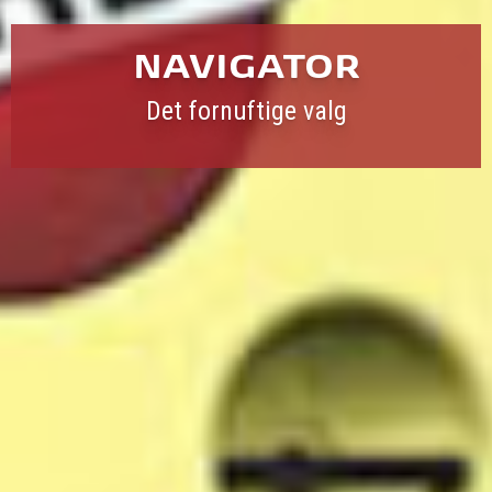
NAVIGATOR
Det fornuftige valg