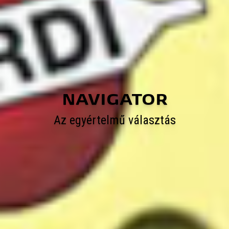
NAVIGATOR
Az egyértelmű választás