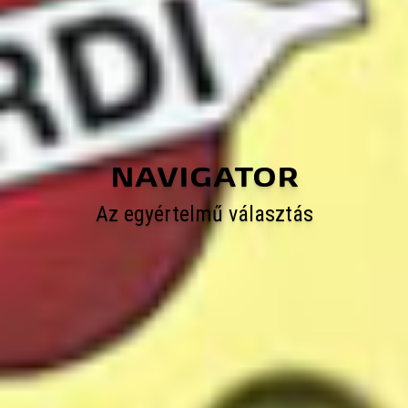
NAVIGATOR
Az egyértelmű választás