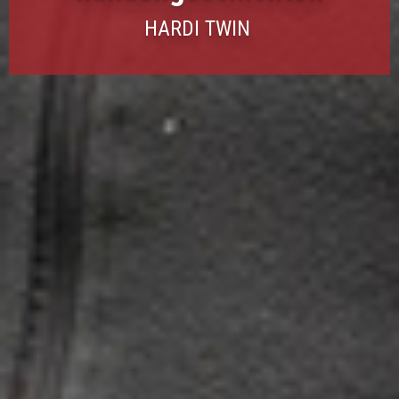
HARDI TWIN