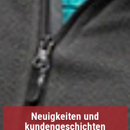
Neuigkeiten und
kundengeschichten