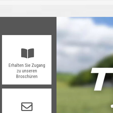
Erhalten Sie Zugang
zu unseren
Broschüren