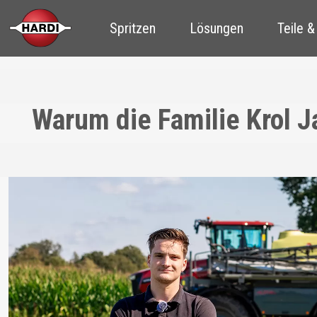
Spritzen
Lösungen
Teile &
Warum die Familie Krol J