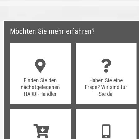
Möchten Sie mehr erfahren?
Finden Sie den
Haben Sie eine
nächstgelegenen
Frage? Wir sind für
HARDI-Händler
Sie da!