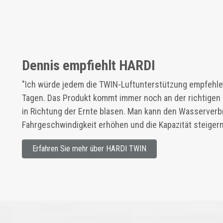
Dennis empfiehlt HARDI
"Ich würde jedem die TWIN-Luftunterstützung empfehle
Tagen. Das Produkt kommt immer noch an der richtigen 
in Richtung der Ernte blasen. Man kann den Wasserverb
Fahrgeschwindigkeit erhöhen und die Kapazität steiger
Erfahren Sie mehr über HARDI TWIN