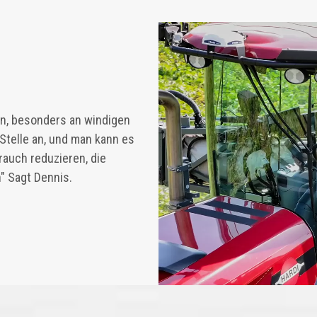
n, besonders an windigen
Stelle an, und man kann es
rauch reduzieren, die
n" Sagt Dennis.