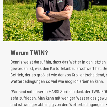
Warum TWIN?
Dennis weist darauf hin, dass das Wetter in den letzte
geworden ist, was den Kartoffelanbau erschwert hat. Des
Betrieb, der so groß ist wie der von Krol, entscheidend,
Wetterbedingungen so viel wie möglich arbeiten kann.
"Wir sind mit unseren HARDI Spritzen dank der TWIN F
sehr zufrieden. Man kann mit weniger Wasser das gewü
und ist weniger abhängig von den Wetterbedingungen. 