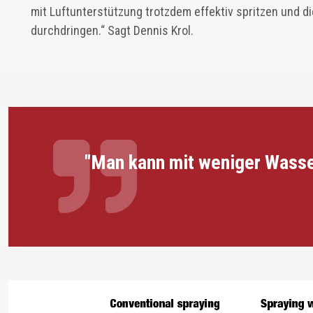
mit Luftunterstützung trotzdem effektiv spritzen und di
durchdringen.“ Sagt Dennis Krol.
"Man kann mit weniger Wasse