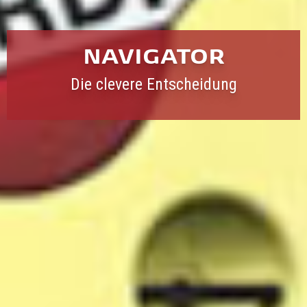
NAVIGATOR
Die clevere Entscheidung