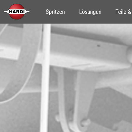
Spritzen
Lösungen
Teile &