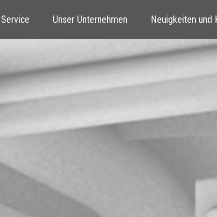
 Service
Unser Unternehmen
Neuigkeiten und