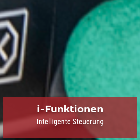
i-Funktionen
Intelligente Steuerung