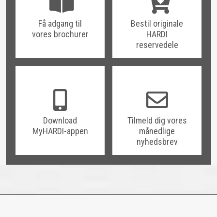
Få adgang til
Bestil originale
vores brochurer
HARDI
reservedele
Download
Tilmeld dig vores
MyHARDI-appen
månedlige
nyhedsbrev