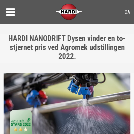
HARDI NANODRIFT Dysen vinder en to-
stjernet pris ved Agromek udstillingen
2022.