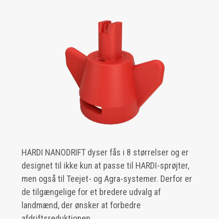
HARDI NANODRIFT dyser fås i 8 størrelser og er
designet til ikke kun at passe til HARDI-sprøjter,
men også til Teejet- og Agra-systemer. Derfor er
de tilgængelige for et bredere udvalg af
landmænd, der ønsker at forbedre
afdriftsreduktionen.