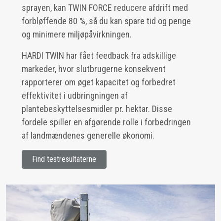
sprayen, kan TWIN FORCE reducere afdrift med
forbløffende 80 %, så du kan spare tid og penge
og minimere miljøpåvirkningen.
HARDI TWIN har fået feedback fra adskillige
markeder, hvor slutbrugerne konsekvent
rapporterer om øget kapacitet og forbedret
effektivitet i udbringningen af
plantebeskyttelsesmidler pr. hektar. Disse
fordele spiller en afgørende rolle i forbedringen
af landmændenes generelle økonomi.
Find testresultaterne