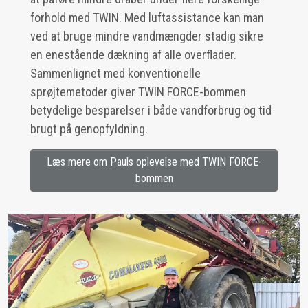
forhold med TWIN. Med luftassistance kan man
ved at bruge mindre vandmængder stadig sikre
en enestående dækning af alle overflader.
Sammenlignet med konventionelle
sprøjtemetoder giver TWIN FORCE-bommen
betydelige besparelser i både vandforbrug og tid
brugt på genopfyldning.
Læs mere om Pauls oplevelse med TWIN FORCE-
bommen