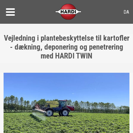
Vejledning i plantebeskyttelse til kartofler
- dækning, deponering og penetrering
med HARDI TWIN