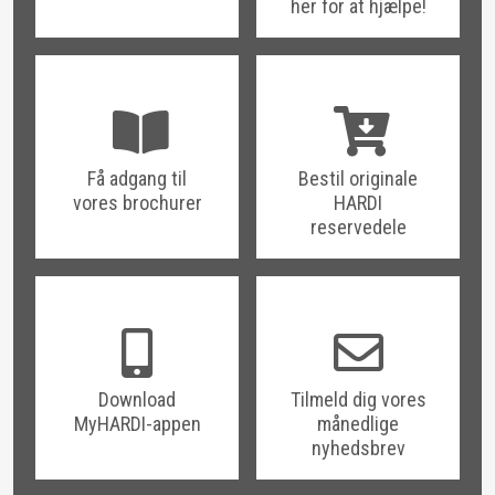
her for at hjælpe!
Få adgang til
Bestil originale
vores brochurer
HARDI
reservedele
Download
Tilmeld dig vores
MyHARDI-appen
månedlige
nyhedsbrev