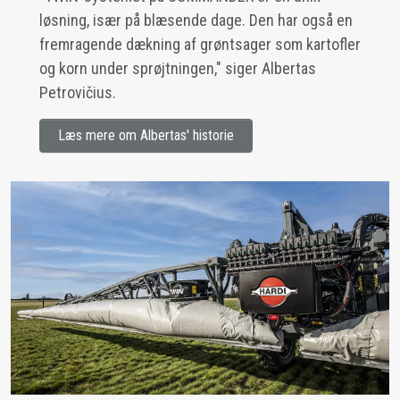
løsning, især på blæsende dage. Den har også en
fremragende dækning af grøntsager som kartofler
og korn under sprøjtningen," siger Albertas
Petrovičius.
Læs mere om Albertas' historie