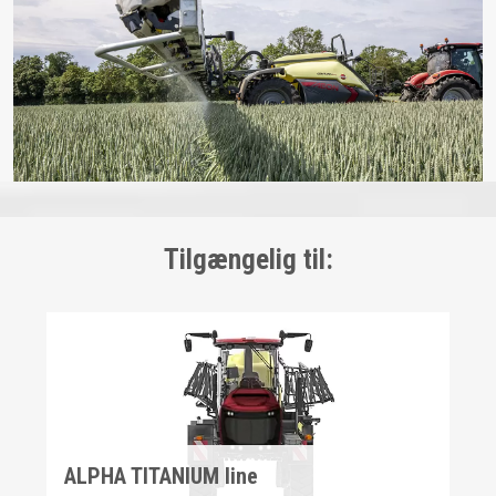
Tilgængelig til:
ALPHA TITANIUM line