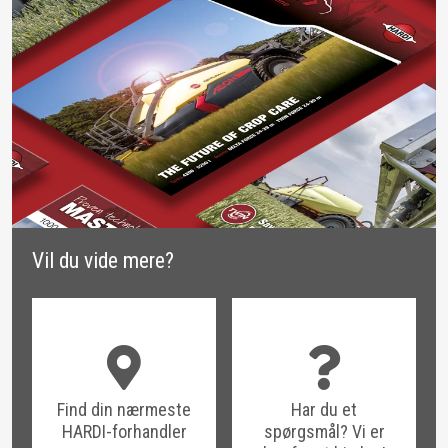
Vil du vide mere?
Find din nærmeste
Har du et
HARDI-forhandler
spørgsmål? Vi er