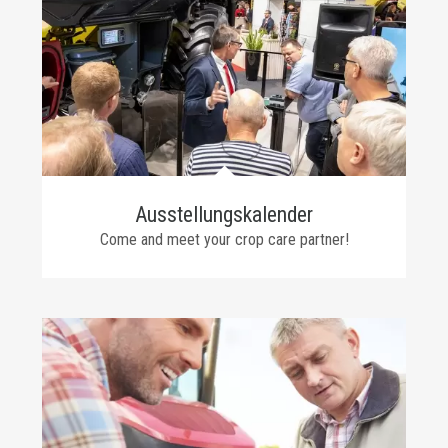
​​Ausstellungskalender
Come and meet your crop care partner!