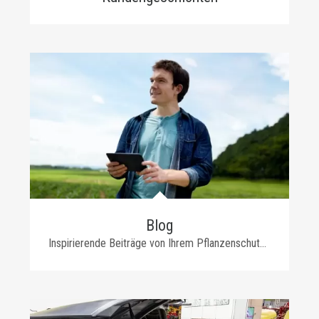
Blog
Inspirierende Beiträge von Ihrem Pflanzenschutzpartner