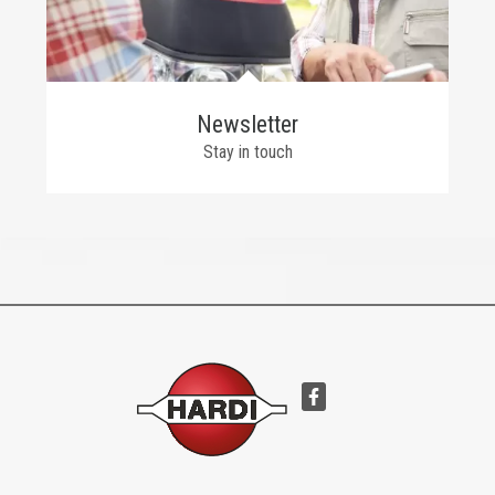
Newsletter
Stay in touch