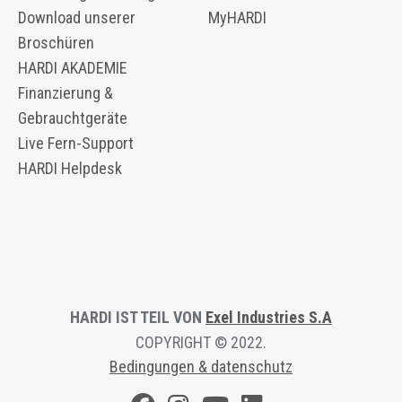
Download unserer
MyHARDI
Broschüren
HARDI AKADEMIE
Finanzierung &
Gebrauchtgeräte
Live Fern-Support
HARDI Helpdesk
HARDI IST TEIL VON
Exel Industries S.A
COPYRIGHT © 2022.
Bedingungen & datenschutz