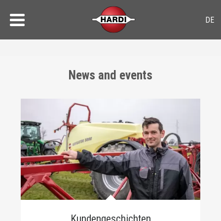
News and events
Kundengeschichten