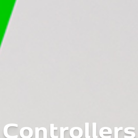
Controllers