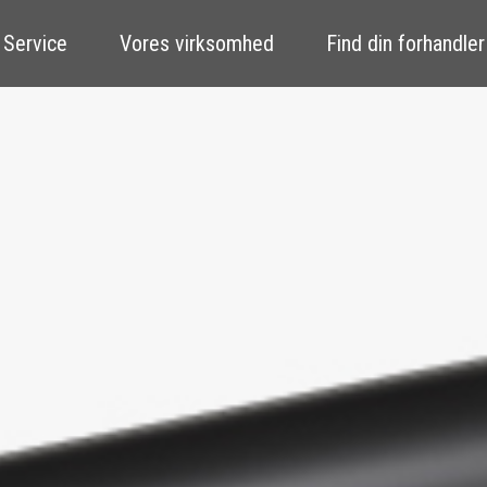
 Service
Vores virksomhed
Find din forhandler