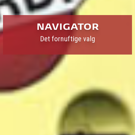
NAVIGATOR
Det fornuftige valg