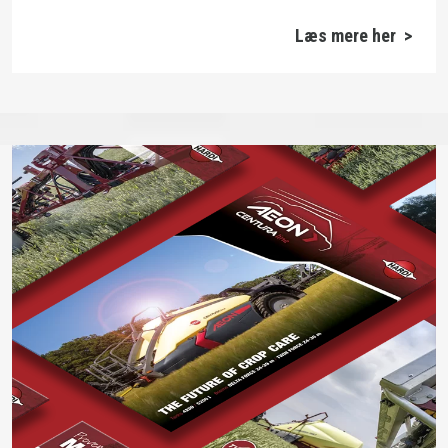
Læs mere her >