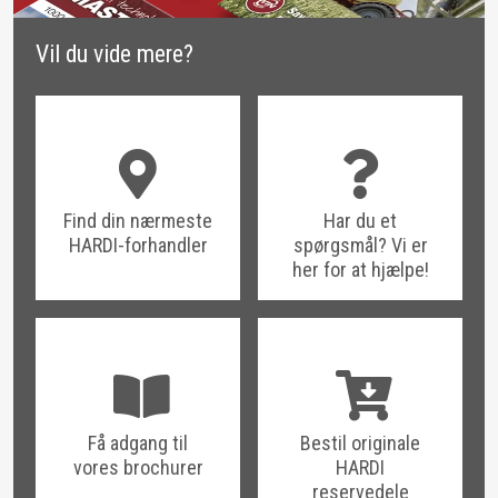
Vil du vide mere?
Find din nærmeste
Har du et
HARDI-forhandler
spørgsmål? Vi er
her for at hjælpe!
Få adgang til
Bestil originale
vores brochurer
HARDI
reservedele