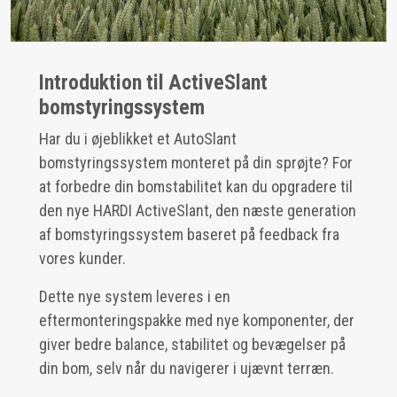
Introduktion til ActiveSlant
bomstyringssystem
Har du i øjeblikket et AutoSlant
bomstyringssystem monteret på din sprøjte? For
at forbedre din bomstabilitet kan du opgradere til
den nye HARDI ActiveSlant, den næste generation
af bomstyringssystem baseret på feedback fra
vores kunder.
Dette nye system leveres i en
eftermonteringspakke med nye komponenter, der
giver bedre balance, stabilitet og bevægelser på
din bom, selv når du navigerer i ujævnt terræn.