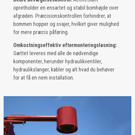
opretholder en ensartet og stabil bomhøjde over
afgrøden. Præcisionskontrollen forhindrer, at
bommen hopper og svajer, hvilket giver mulighed
for mere præcis påføring.
Omkostningseffektiv eftermonteringsløsning:
Sættet leveres med alle de nødvendige
komponenter, herunder hydraulikventiler,
hydraulikslanger, kabler og alt hvad du behøver
for at få en nem installation.