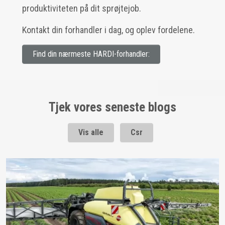
produktiviteten på dit sprøjtejob.
Kontakt din forhandler i dag, og oplev fordelene.
Find din nærmeste HARDI-forhandler:
Tjek vores seneste blogs
Vis alle
Csr