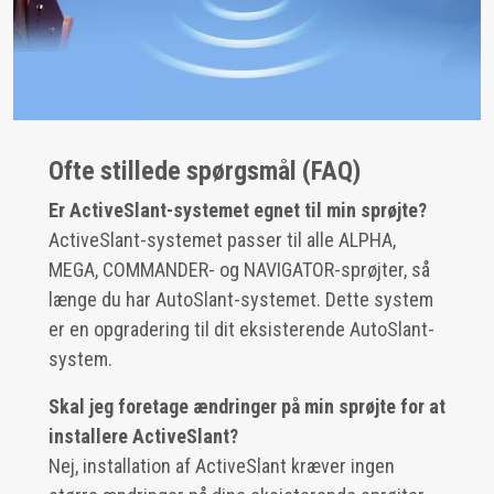
Ofte stillede spørgsmål (FAQ)
Er ActiveSlant-systemet egnet til min sprøjte?
ActiveSlant-systemet passer til alle ALPHA,
MEGA, COMMANDER- og NAVIGATOR-sprøjter, så
længe du har AutoSlant-systemet. Dette system
er en opgradering til dit eksisterende AutoSlant-
system.
Skal jeg foretage ændringer på min sprøjte for at
installere ActiveSlant?
Nej, installation af ActiveSlant kræver ingen