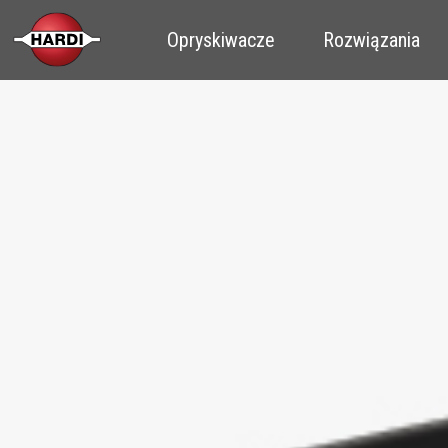
Opryskiwacze
Rozwiązania