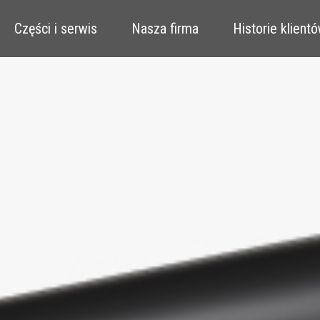
Części i serwis
Nasza firma
Historie klient