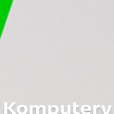
Komputery