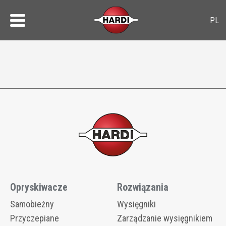
Opryskiwacze
Rozwiązania
Samobieżny
Wysięgniki
Przyczepiane
Zarządzanie wysięgnikiem