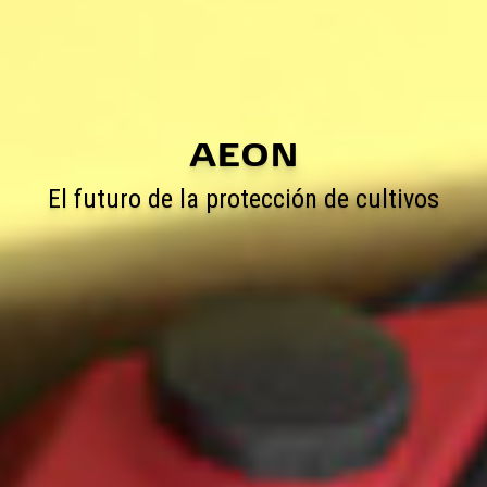
AEON
El futuro de la protección de cultivos