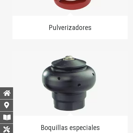
Pulverizadores
Boquillas especiales