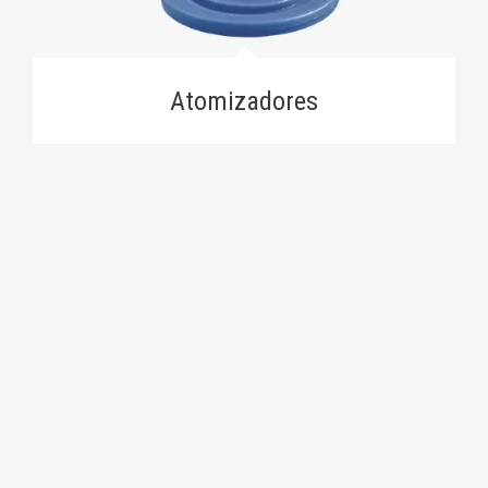
Atomizadores