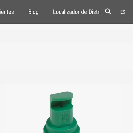
ientes
Blog
Localizador de Distribuidores