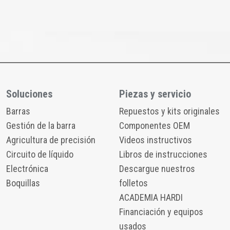
Soluciones
Piezas y servicio
Barras
Repuestos y kits originales
Gestión de la barra
Componentes OEM
Agricultura de precisión
Videos instructivos
Circuito de líquido
Libros de instrucciones
Electrónica
Descargue nuestros
Boquillas
folletos
ACADEMIA HARDI
Financiación y equipos
usados