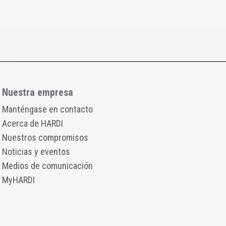
Nuestra empresa
Manténgase en contacto
Acerca de HARDI
Nuestros compromisos
Noticias y eventos
Medios de comunicación
MyHARDI