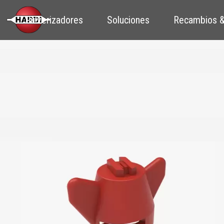
Pulverizadores
Soluciones
Recambios &