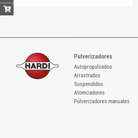
Pulverizadores
Autopropulsados
Arrastrados
Suspendidos
Atomizadores
Pulverizadores manuales