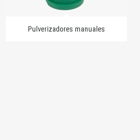
Pulverizadores manuales