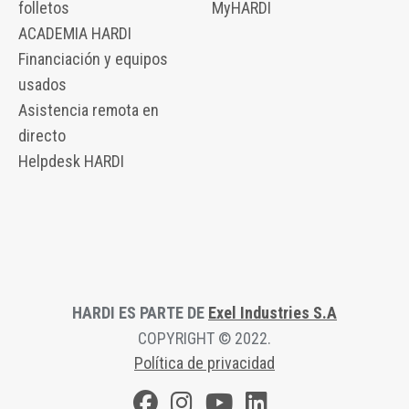
folletos
MyHARDI
ACADEMIA HARDI
Financiación y equipos
usados
Asistencia remota en
directo
Helpdesk HARDI
HARDI ES PARTE DE
Exel Industries S.A
COPYRIGHT © 2022.
Política de privacidad