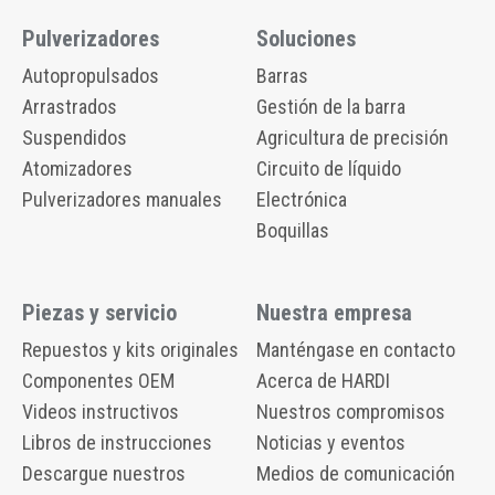
Pulverizadores
Soluciones
Autopropulsados
Barras
Arrastrados
Gestión de la barra
Suspendidos
Agricultura de precisión
Atomizadores
Circuito de líquido
Pulverizadores manuales
Electrónica
Boquillas
Piezas y servicio
Nuestra empresa
Repuestos y kits originales
Manténgase en contacto
Componentes OEM
Acerca de HARDI
Videos instructivos
Nuestros compromisos
Libros de instrucciones
Noticias y eventos
Descargue nuestros
Medios de comunicación