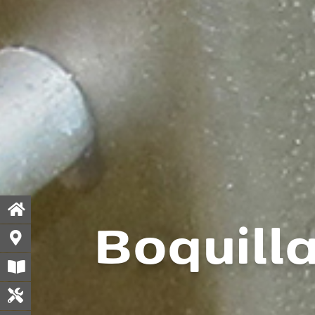
Boquilla