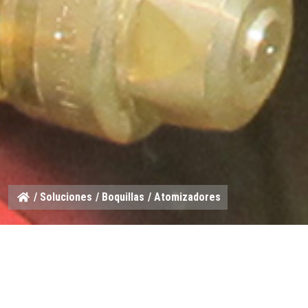
/
Soluciones
/
Boquillas
/ Atomizadores