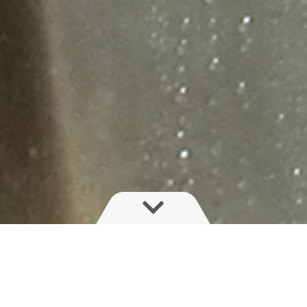
HARDI 1299 Boqu