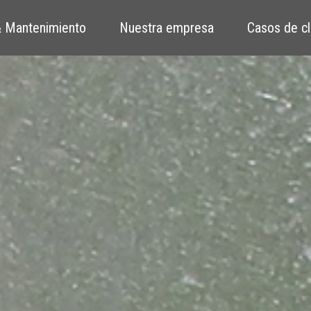
 Mantenimiento
Nuestra empresa
Casos de cl