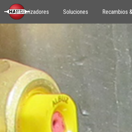
Pulverizadores
Soluciones
Recambios &