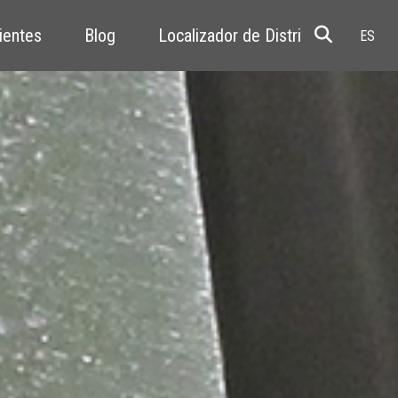
ientes
Blog
Localizador de Distribuidores