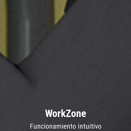
WorkZone
Funcionamiento intuitivo