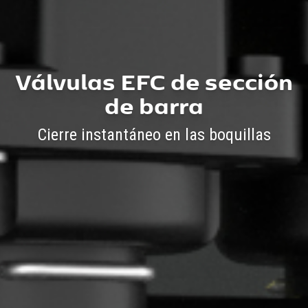
Válvulas EFC de sección
de barra
Cierre instantáneo en las boquillas