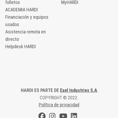
folletos
MyHARDI
ACADEMIA HARDI
Financiación y equipos
usados
Asistencia remota en
directo
Helpdesk HARDI
HARDI ES PARTE DE
Exel Industries S.A
COPYRIGHT © 2022.
Política de privacidad