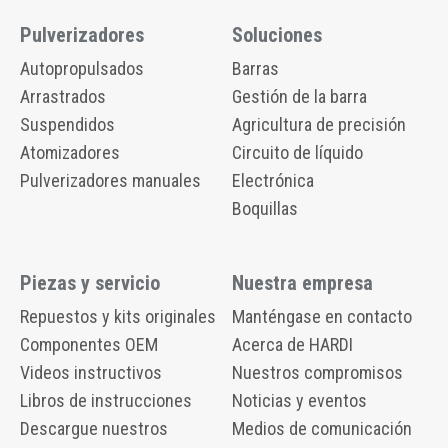
Pulverizadores
Soluciones
Autopropulsados
Barras
Arrastrados
Gestión de la barra
Suspendidos
Agricultura de precisión
Atomizadores
Circuito de líquido
Pulverizadores manuales
Electrónica
Boquillas
Piezas y servicio
Nuestra empresa
Repuestos y kits originales
Manténgase en contacto
Componentes OEM
Acerca de HARDI
Videos instructivos
Nuestros compromisos
Libros de instrucciones
Noticias y eventos
Descargue nuestros
Medios de comunicación