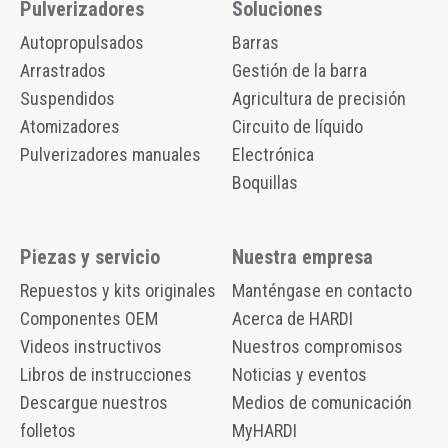
Pulverizadores
Soluciones
Autopropulsados
Barras
Arrastrados
Gestión de la barra
Suspendidos
Agricultura de precisión
Atomizadores
Circuito de líquido
Pulverizadores manuales
Electrónica
Boquillas
Piezas y servicio
Nuestra empresa
Repuestos y kits originales
Manténgase en contacto
Componentes OEM
Acerca de HARDI
Videos instructivos
Nuestros compromisos
Libros de instrucciones
Noticias y eventos
Descargue nuestros
Medios de comunicación
folletos
MyHARDI