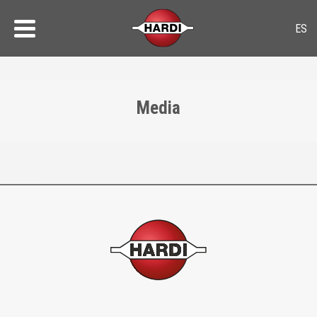
Media