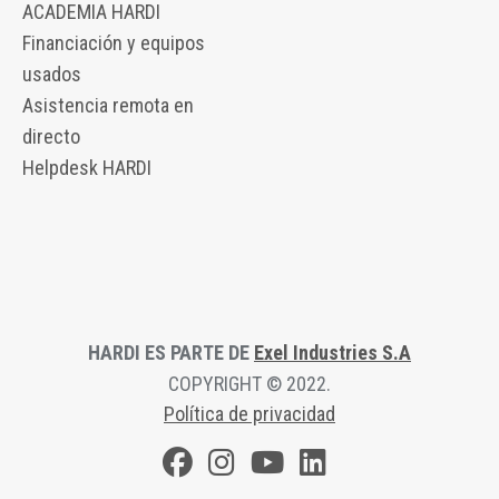
ACADEMIA HARDI
Financiación y equipos
usados
Asistencia remota en
directo
Helpdesk HARDI
HARDI ES PARTE DE
Exel Industries S.A
COPYRIGHT © 2022.
Política de privacidad