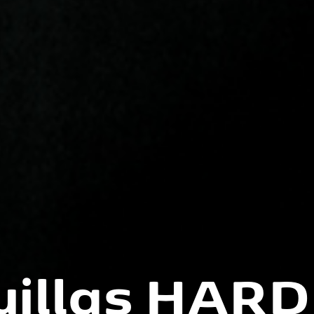
illas HARD