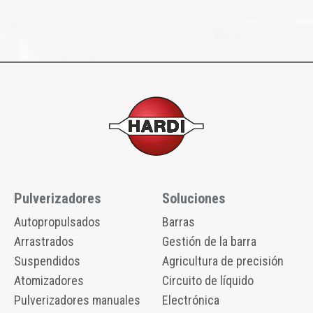
Pulverizadores
Soluciones
Autopropulsados
Barras
Arrastrados
Gestión de la barra
Suspendidos
Agricultura de precisión
Atomizadores
Circuito de líquido
Pulverizadores manuales
Electrónica