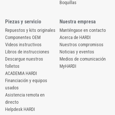
Boquillas
Piezas y servicio
Nuestra empresa
Repuestos y kits originales
Manténgase en contacto
Componentes OEM
Acerca de HARDI
Videos instructivos
Nuestros compromisos
Libros de instrucciones
Noticias y eventos
Descargue nuestros
Medios de comunicación
folletos
MyHARDI
ACADEMIA HARDI
Financiación y equipos
usados
Asistencia remota en
directo
Helpdesk HARDI