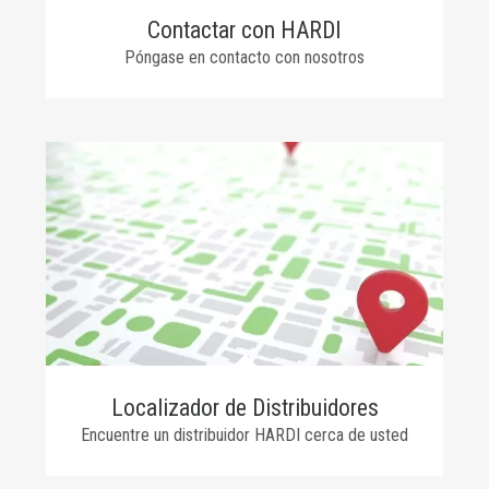
Contactar con HARDI
Póngase en contacto con nosotros
Localizador de Distribuidores
Encuentre un distribuidor HARDI cerca de usted