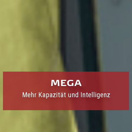
MEGA
Mehr Kapazität und Intelligenz