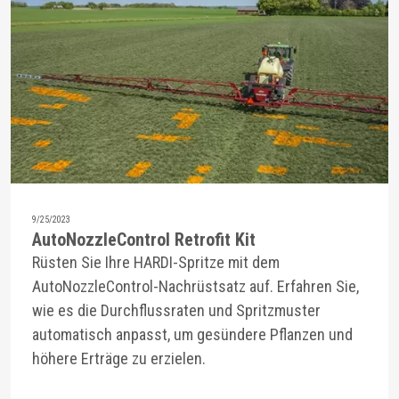
9/25/2023
AutoNozzleControl Retrofit Kit
Rüsten Sie Ihre HARDI-Spritze mit dem
AutoNozzleControl-Nachrüstsatz auf. Erfahren Sie,
wie es die Durchflussraten und Spritzmuster
automatisch anpasst, um gesündere Pflanzen und
höhere Erträge zu erzielen.