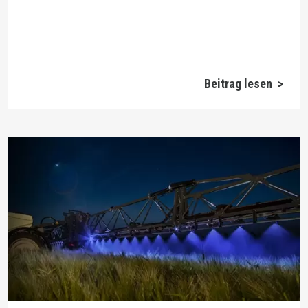
Beitrag lesen >