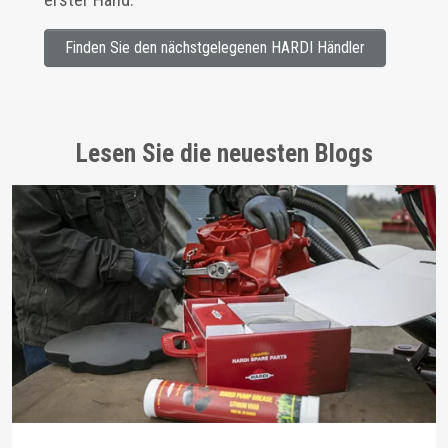
Finden Sie den nächstgelegenen HARDI Händler
Lesen Sie die neuesten Blogs