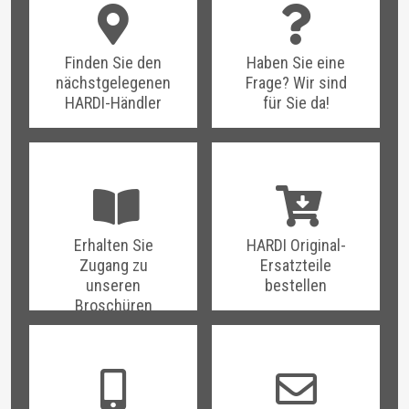
Finden Sie den
Haben Sie eine
nächstgelegenen
Frage? Wir sind
HARDI-Händler
für Sie da!
Erhalten Sie
HARDI Original-
Zugang zu
Ersatzteile
unseren
bestellen
Broschüren