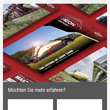
Möchten Sie mehr erfahren?