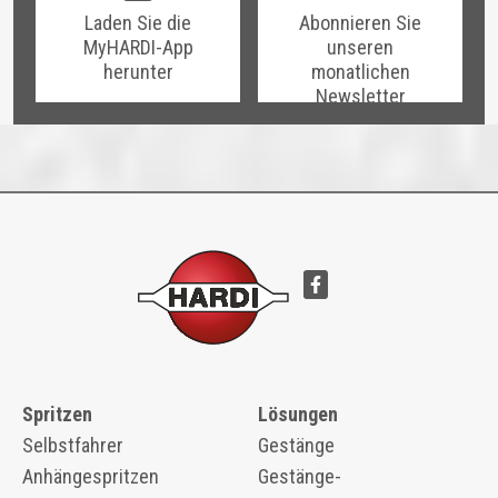
Laden Sie die
Abonnieren Sie
MyHARDI-App
unseren
herunter
monatlichen
Newsletter
Spritzen
Lösungen
Selbstfahrer
Gestänge
Anhängespritzen
Gestänge-