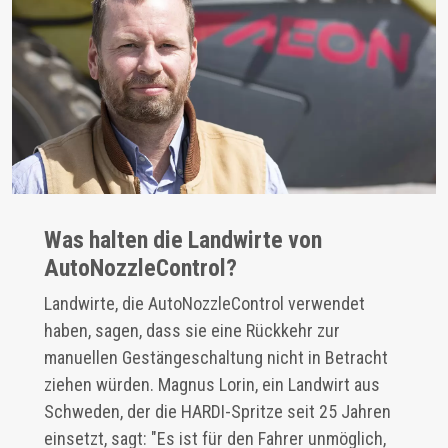
Was halten die Landwirte von
AutoNozzleControl?
Landwirte, die AutoNozzleControl verwendet
haben, sagen, dass sie eine Rückkehr zur
manuellen Gestängeschaltung nicht in Betracht
ziehen würden. Magnus Lorin, ein Landwirt aus
Schweden, der die HARDI-Spritze seit 25 Jahren
einsetzt, sagt: "Es ist für den Fahrer unmöglich,