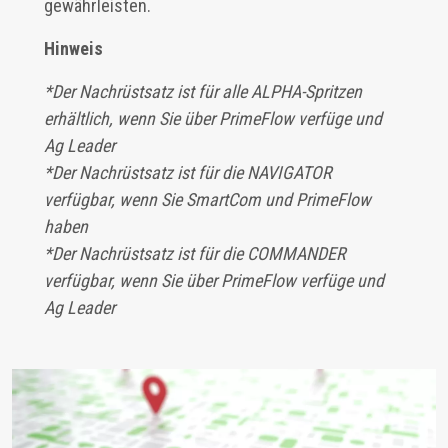
gewährleisten.
Hinweis
*Der Nachrüstsatz ist für alle ALPHA-Spritzen
erhältlich, wenn Sie über PrimeFlow verfüge und
Ag Leader
*Der Nachrüstsatz ist für die NAVIGATOR
verfügbar, wenn Sie SmartCom und PrimeFlow
haben
*Der Nachrüstsatz ist für die COMMANDER
verfügbar, wenn Sie über PrimeFlow verfüge und
Ag Leader