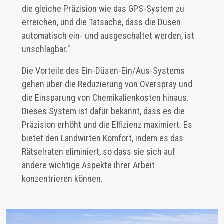
die gleiche Präzision wie das GPS-System zu
erreichen, und die Tatsache, dass die Düsen
automatisch ein- und ausgeschaltet werden, ist
unschlagbar."
Die Vorteile des Ein-Düsen-Ein/Aus-Systems
gehen über die Reduzierung von Overspray und
die Einsparung von Chemikalienkosten hinaus.
Dieses System ist dafür bekannt, dass es die
Präzision erhöht und die Effizienz maximiert. Es
bietet den Landwirten Komfort, indem es das
Rätselraten eliminiert, so dass sie sich auf
andere wichtige Aspekte ihrer Arbeit
konzentrieren können.