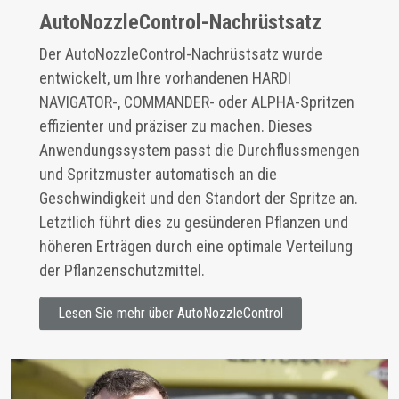
AutoNozzleControl-Nachrüstsatz
Der AutoNozzleControl-Nachrüstsatz wurde
entwickelt, um Ihre vorhandenen HARDI
NAVIGATOR-, COMMANDER- oder ALPHA-Spritzen
effizienter und präziser zu machen. Dieses
Anwendungssystem passt die Durchflussmengen
und Spritzmuster automatisch an die
Geschwindigkeit und den Standort der Spritze an.
Letztlich führt dies zu gesünderen Pflanzen und
höheren Erträgen durch eine optimale Verteilung
der Pflanzenschutzmittel.
Lesen Sie mehr über AutoNozzleControl