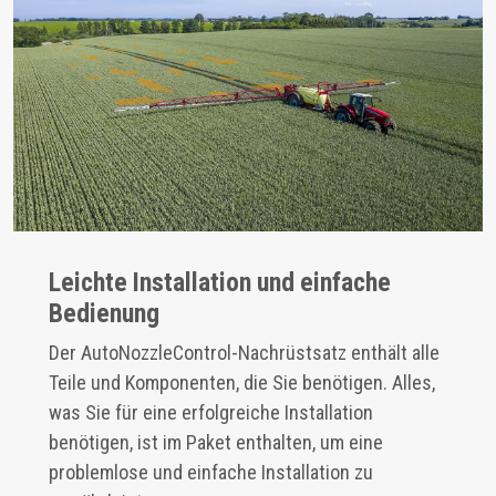
Leichte Installation und einfache
Bedienung
Der AutoNozzleControl-Nachrüstsatz enthält alle
Teile und Komponenten, die Sie benötigen. Alles,
was Sie für eine erfolgreiche Installation
benötigen, ist im Paket enthalten, um eine
problemlose und einfache Installation zu