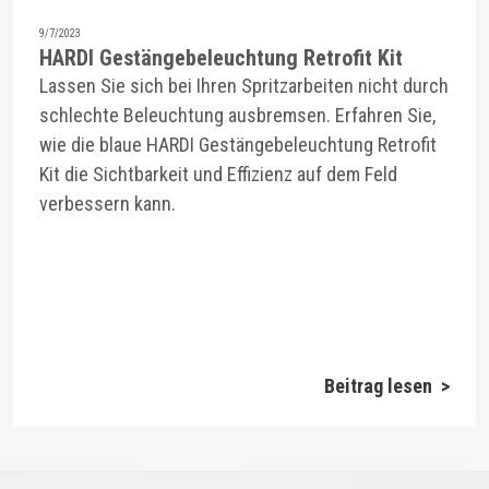
9/7/2023
HARDI Gestängebeleuchtung Retrofit Kit
Lassen Sie sich bei Ihren Spritzarbeiten nicht durch
schlechte Beleuchtung ausbremsen. Erfahren Sie,
wie die blaue HARDI Gestängebeleuchtung Retrofit
Kit die Sichtbarkeit und Effizienz auf dem Feld
verbessern kann.
Beitrag lesen >