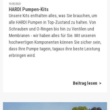
10/30/2023
HARDI Pumpen-Kits
Unsere Kits enthalten alles, was Sie brauchen, um
alle HARDI Pumpen in Top-Zustand zu halten. Von
Schrauben und O-Ringen bis hin zu Ventilen und
Membranen - wir haben alles für Sie. Mit unseren
hochwertigen Komponenten können Sie sicher sein,
dass Ihre Pumpe tagein, tagaus ihre beste Leistung
erbringen wird.
Beitrag lesen >