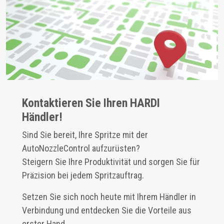
Kontaktieren Sie Ihren HARDI
Händler!
Sind Sie bereit, Ihre Spritze mit der
AutoNozzleControl aufzurüsten?
Steigern Sie Ihre Produktivität und sorgen Sie für
Präzision bei jedem Spritzauftrag.
Setzen Sie sich noch heute mit Ihrem Händler in
Verbindung und entdecken Sie die Vorteile aus
erster Hand.