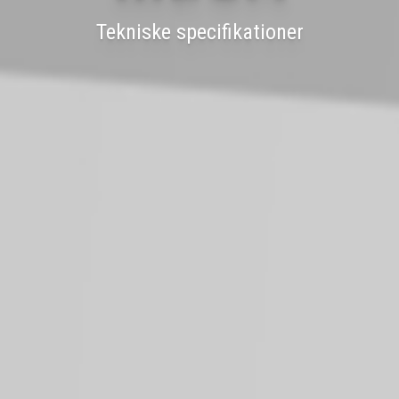
Tekniske specifikationer