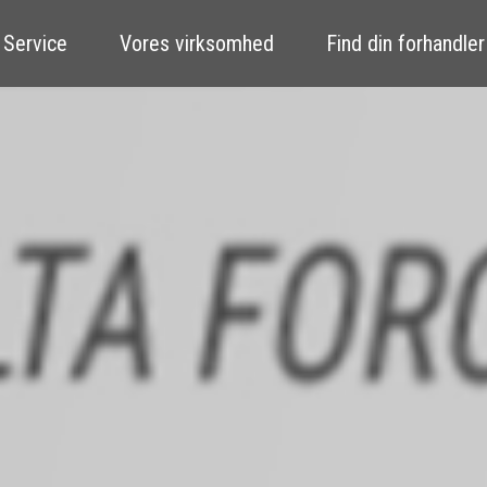
 Service
Vores virksomhed
Find din forhandler