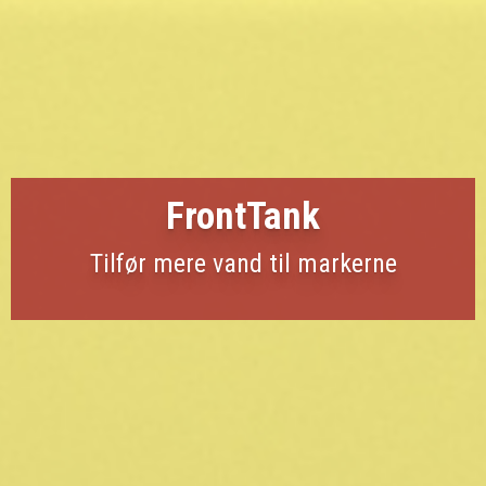
FrontTank
Tilfør mere vand til markerne